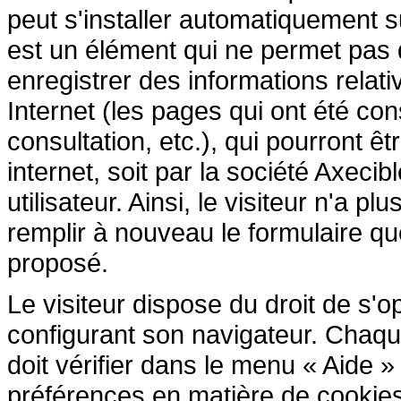
peut s'installer automatiquement s
est un élément qui ne permet pas d'i
enregistrer des informations relativ
Internet (les pages qui ont été cons
consultation, etc.), qui pourront êtr
internet, soit par la société Axecib
utilisateur. Ainsi, le visiteur n'a p
remplir à nouveau le formulaire que 
proposé.
Le visiteur dispose du droit de s'
configurant son navigateur. Chaque 
doit vérifier dans le menu « Aide 
préférences en matière de cookies