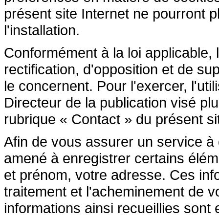
présent site Internet ne pourront pl
l'installation.
Conformément à la loi applicable, l
rectification, d'opposition et de 
le concernent. Pour l'exercer, l'ut
Directeur de la publication visé p
rubrique « Contact » du présent sit
Afin de vous assurer un service à di
amené à enregistrer certains élé
et prénom, votre adresse. Ces inf
traitement et l'acheminement de 
informations ainsi recueillies son