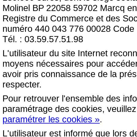
Molinel BP 22058 59702 Marcq en
Registre du Commerce et des So
numéro 440 043 776 00028 Code
Tél. : 03.59.57.51.98
L'utilisateur du site Internet reco
moyens nécessaires pour accéder et
avoir pris connaissance de la prés
respecter.
Pour retrouver l'ensemble des inform
paramétrage des cookies, veuillez c
paramétrer les cookies »
.
L'utilisateur est informé que lors d