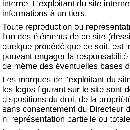
interne. L'exploitant du site inte
informations à un tiers.
Toute reproduction ou représentatio
l'un des éléments de ce site (dessi
quelque procédé que ce soit, est in
pouvant engager la responsabilité c
de même des éventuelles bases de 
Les marques de l'exploitant du site
les logos figurant sur le site sont
dispositions du droit de la propriété
sans consentement du Directeur de
ni représentation partielle ou totale