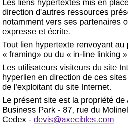
Les liens hypertextes mis en place
direction d'autres ressources prése
notamment vers ses partenaires ont 
expresse et écrite.
Tout lien hypertexte renvoyant au p
« framing» ou du « in-line linking »
Les utilisateurs visiteurs du site 
hyperlien en direction de ces sites
de l'exploitant du site Internet.
Le présent site est la propriété 
Business Park - 87, rue du Molin
Cedex -
devis@axecibles.com